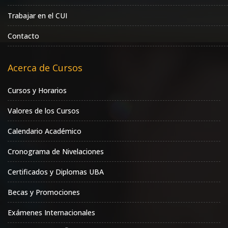
Trabajar en el CUI
Contacto
Acerca de Cursos
Cursos y Horarios
Valores de los Cursos
Calendario Académico
Cronograma de Nivelaciones
Certificados y Diplomas UBA
Becas y Promociones
Exámenes Internacionales