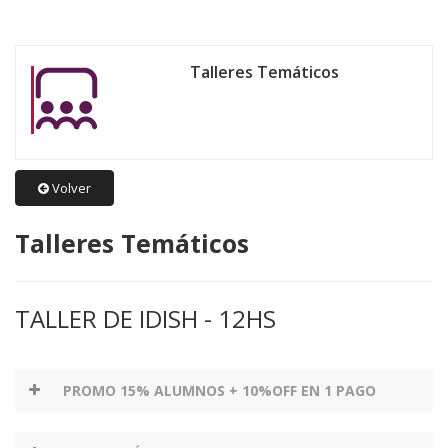
Talleres Temáticos
Volver
Talleres Temáticos
TALLER DE IDISH - 12HS
PROMO 15% ALUMNOS + 10%OFF EN 1 PAGO