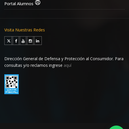
Portal Alumnos
Visita Nuestras Redes
Dirección General de Defensa y Protección al Consumidor. Para
consultas y/o reclamos ingrese
aquí