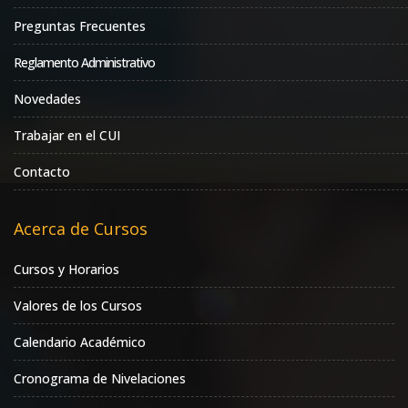
Preguntas Frecuentes
Reglamento Administrativo
Novedades
Trabajar en el CUI
Contacto
Acerca de Cursos
Cursos y Horarios
Valores de los Cursos
Calendario Académico
Cronograma de Nivelaciones