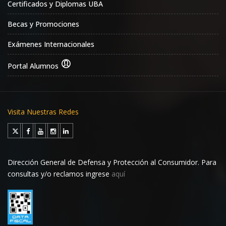
Certificados y Diplomas UBA
Becas y Promociones
Exámenes Internacionales
Portal Alumnos
Visita Nuestras Redes
Dirección General de Defensa y Protección al Consumidor. Para
consultas y/o reclamos ingrese
aquí