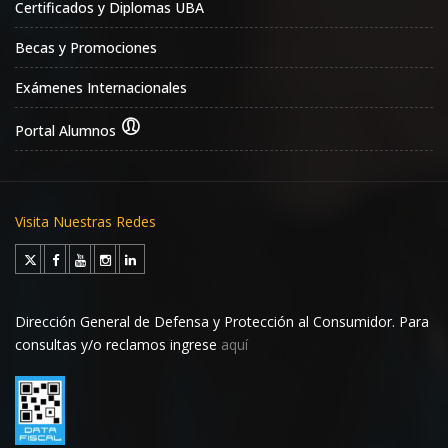
Certificados y Diplomas UBA
Becas y Promociones
Exámenes Internacionales
Portal Alumnos
Visita Nuestras Redes
Dirección General de Defensa y Protección al Consumidor. Para
consultas y/o reclamos ingrese
aquí