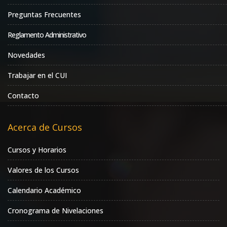
Preguntas Frecuentes
Reglamento Administrativo
Novedades
Trabajar en el CUI
Contacto
Acerca de Cursos
Cursos y Horarios
Valores de los Cursos
Calendario Académico
Cronograma de Nivelaciones