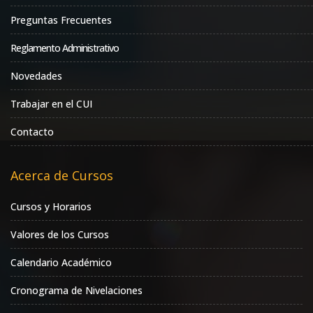
Preguntas Frecuentes
Reglamento Administrativo
Novedades
Trabajar en el CUI
Contacto
Acerca de Cursos
Cursos y Horarios
Valores de los Cursos
Calendario Académico
Cronograma de Nivelaciones