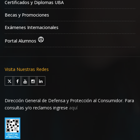
Certificados y Diplomas UBA
Becas y Promociones
Exámenes Internacionales
Portal Alumnos
Visita Nuestras Redes
Dirección General de Defensa y Protección al Consumidor. Para
consultas y/o reclamos ingrese
aquí