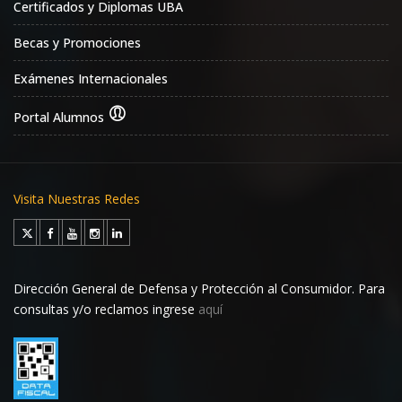
Certificados y Diplomas UBA
Becas y Promociones
Exámenes Internacionales
Portal Alumnos
Visita Nuestras Redes
Dirección General de Defensa y Protección al Consumidor. Para
consultas y/o reclamos ingrese
aquí