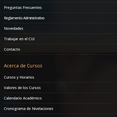
Preguntas Frecuentes
Reglamento Administrativo
Novedades
Trabajar en el CUI
Contacto
Acerca de Cursos
Cursos y Horarios
Valores de los Cursos
Calendario Académico
Cronograma de Nivelaciones