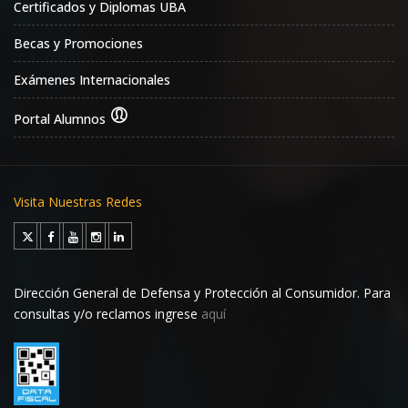
Certificados y Diplomas UBA
Becas y Promociones
Exámenes Internacionales
Portal Alumnos
Visita Nuestras Redes
Dirección General de Defensa y Protección al Consumidor. Para
consultas y/o reclamos ingrese
aquí