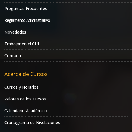
Preguntas Frecuentes
Reglamento Administrativo
Novedades
Trabajar en el CUI
Contacto
Acerca de Cursos
Cursos y Horarios
Valores de los Cursos
Calendario Académico
Cronograma de Nivelaciones