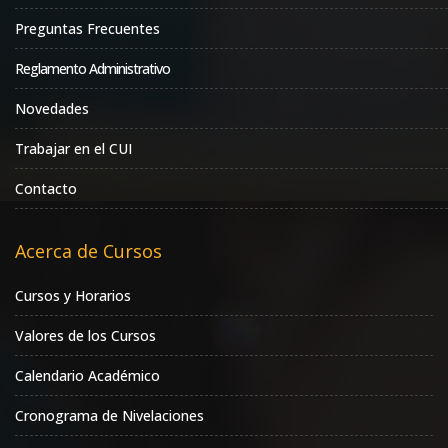
Preguntas Frecuentes
Reglamento Administrativo
Novedades
Trabajar en el CUI
Contacto
Acerca de Cursos
Cursos y Horarios
Valores de los Cursos
Calendario Académico
Cronograma de Nivelaciones