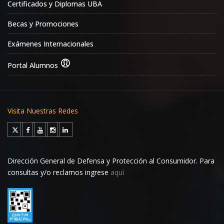
Certificados y Diplomas UBA
Becas y Promociones
Exámenes Internacionales
Portal Alumnos
Visita Nuestras Redes
Dirección General de Defensa y Protección al Consumidor. Para
consultas y/o reclamos ingrese
aquí