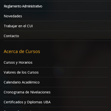
Reglamento Administrativo
Novedades
Trabajar en el CUI
Contacto
Acerca de Cursos
Cursos y Horarios
Valores de los Cursos
Calendario Académico
Cronograma de Nivelaciones
Certificados y Diplomas UBA