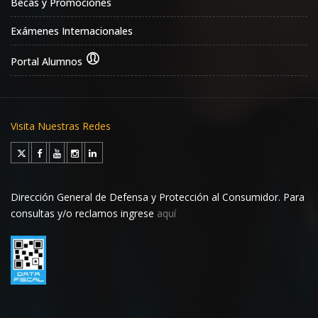
Becas y Promociones
Exámenes Internacionales
Portal Alumnos
Visita Nuestras Redes
Dirección General de Defensa y Protección al Consumidor. Para
consultas y/o reclamos ingrese
aquí