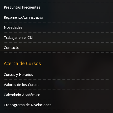
Preguntas Frecuentes
Reglamento Administrativo
Novedades
Trabajar en el CUI
Contacto
Acerca de Cursos
Cursos y Horarios
Valores de los Cursos
Calendario Académico
Cronograma de Nivelaciones