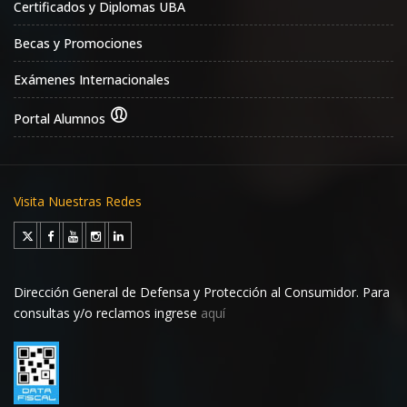
Certificados y Diplomas UBA
Becas y Promociones
Exámenes Internacionales
Portal Alumnos
Visita Nuestras Redes
Dirección General de Defensa y Protección al Consumidor. Para
consultas y/o reclamos ingrese
aquí