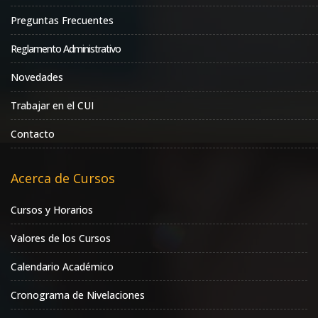
Preguntas Frecuentes
Reglamento Administrativo
Novedades
Trabajar en el CUI
Contacto
Acerca de Cursos
Cursos y Horarios
Valores de los Cursos
Calendario Académico
Cronograma de Nivelaciones