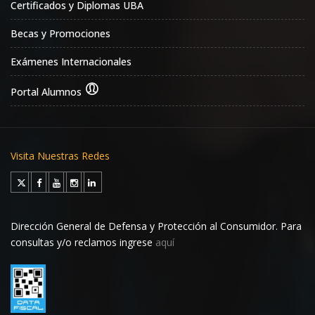
Certificados y Diplomas UBA
Becas y Promociones
Exámenes Internacionales
Portal Alumnos
Visita Nuestras Redes
Dirección General de Defensa y Protección al Consumidor. Para
consultas y/o reclamos ingrese
aquí