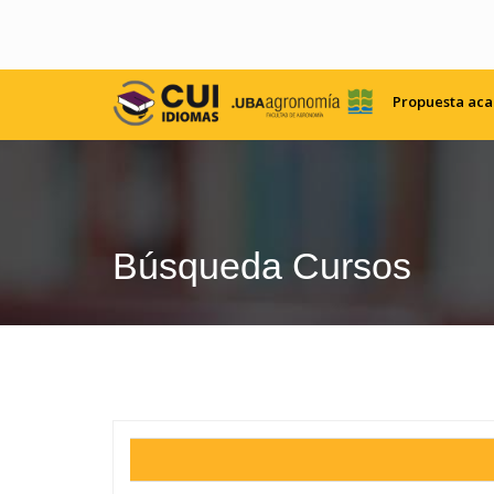
Propuesta ac
Búsqueda Cursos