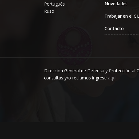
Novedades
Portugués
Ruso
Trabajar en el CU
Contacto
Dirección General de Defensa y Protección al 
consultas y/o reclamos ingrese
aquí