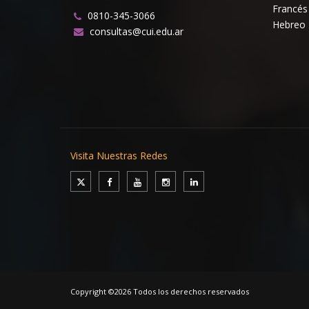
Francés
0810-345-3066
Hebreo
consultas@cui.edu.ar
Visita Nuestras Redes
Copyright ©2026 Todos los derechos reservados