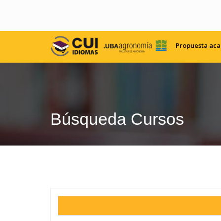
Propuesta ac
Búsqueda Cursos