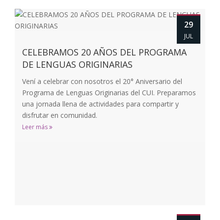
29
JUL
CELEBRAMOS 20 AÑOS DEL PROGRAMA
DE LENGUAS ORIGINARIAS
Vení a celebrar con nosotros el 20° Aniversario del
Programa de Lenguas Originarias del CUI. Preparamos
una jornada llena de actividades para compartir y
disfrutar en comunidad.
Leer más