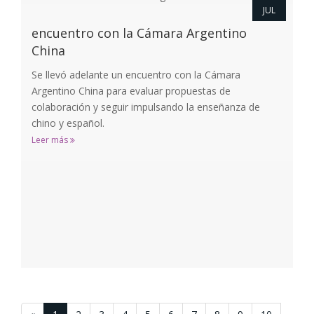
JUL
encuentro con la Cámara Argentino
China
Se llevó adelante un encuentro con la Cámara
Argentino China para evaluar propuestas de
colaboración y seguir impulsando la enseñanza de
chino y español.
Leer más