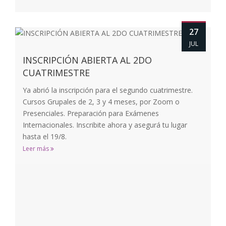
27
JUL
INSCRIPCIÓN ABIERTA AL 2DO
CUATRIMESTRE
Ya abrió la inscripción para el segundo cuatrimestre.
Cursos Grupales de 2, 3 y 4 meses, por Zoom o
Presenciales. Preparación para Exámenes
Internacionales. Inscribite ahora y asegurá tu lugar
hasta el 19/8.
Leer más