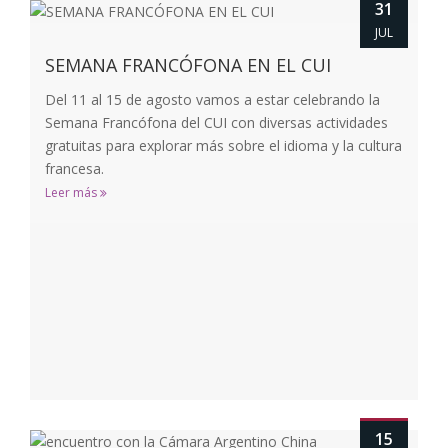
31
JUL
SEMANA FRANCÓFONA EN EL CUI
Del 11 al 15 de agosto vamos a estar celebrando la
Semana Francófona del CUI con diversas actividades
gratuitas para explorar más sobre el idioma y la cultura
francesa.
Leer más
15