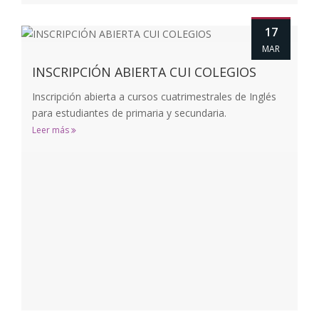
17
MAR
INSCRIPCIÓN ABIERTA CUI COLEGIOS
Inscripción abierta a cursos cuatrimestrales de Inglés
para estudiantes de primaria y secundaria.
Leer más