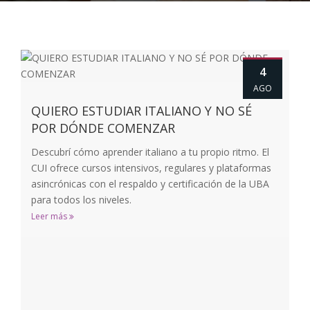
4
AGO
QUIERO ESTUDIAR ITALIANO Y NO SÉ
POR DÓNDE COMENZAR
Descubrí cómo aprender italiano a tu propio ritmo. El
CUI ofrece cursos intensivos, regulares y plataformas
asincrónicas con el respaldo y certificación de la UBA
para todos los niveles.
Leer más