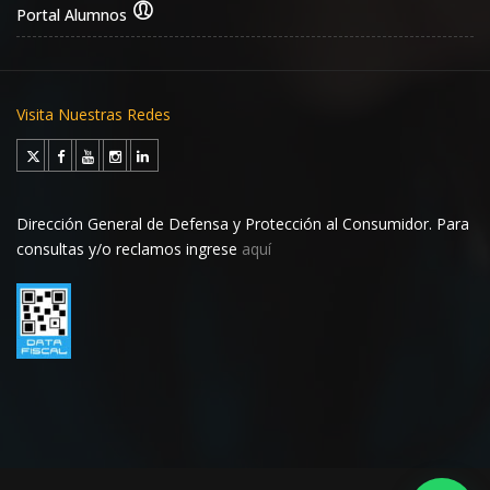
Portal Alumnos
Visita Nuestras Redes
Dirección General de Defensa y Protección al Consumidor. Para
consultas y/o reclamos ingrese
aquí