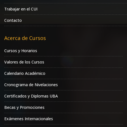
Trabajar en el CUI
Contacto
Acerca de Cursos
Cursos y Horarios
Valores de los Cursos
Calendario Académico
Cronograma de Nivelaciones
Certificados y Diplomas UBA
Becas y Promociones
Exámenes Internacionales