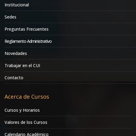
Institucional
Sedes
Preguntas Frecuentes
Reglamento Administrativo
Novedades
Trabajar en el CUI
Contacto
Acerca de Cursos
Cursos y Horarios
Valores de los Cursos
Calendario Académico