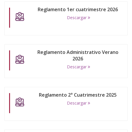
Reglamento 1er cuatrimestre 2026
Descargar
Reglamento Administrativo Verano
2026
Descargar
Reglamento 2° Cuatrimestre 2025
Descargar