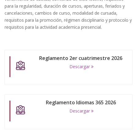
para la regularidad, duración de cursos, aperturas, feriados y
cancelaciones, cambios de curso, modalidad de cursada,
requisitos para la promoción, régimen disciplinario y protocolo y
requisitos para la actividad academica presencial.
Reglamento 2er cuatrimestre 2026
Descargar
Reglamento Idiomas 365 2026
Descargar