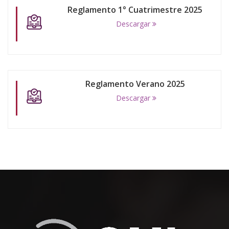
Reglamento 1° Cuatrimestre 2025
Descargar
Reglamento Verano 2025
Descargar