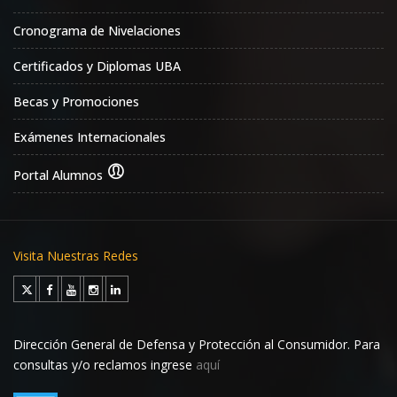
Cronograma de Nivelaciones
Certificados y Diplomas UBA
Becas y Promociones
Exámenes Internacionales
Portal Alumnos
Visita Nuestras Redes
Dirección General de Defensa y Protección al Consumidor. Para
consultas y/o reclamos ingrese
aquí