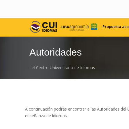
Propuesta ac
Autoridades
del
Centro Universitario de Idiomas
A continuación podrás encontrar a las Autoridades del C
enseñanza de idiomas.