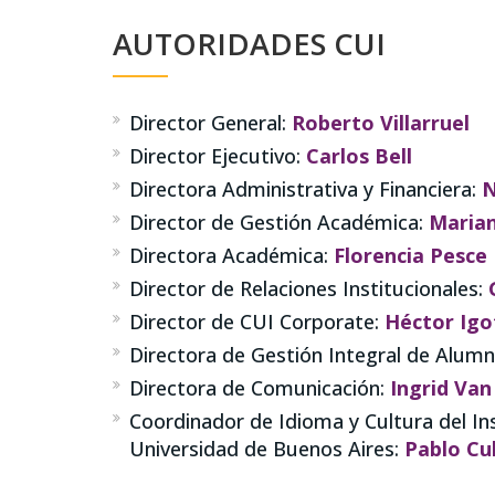
AUTORIDADES CUI
Director General:
Roberto Villarruel
Director Ejecutivo:
Carlos Bell
Directora Administrativa y Financiera:
N
Director de Gestión Académica:
Marian
Directora Académica:
Florencia Pesce
Director de Relaciones Institucionales:
Director de CUI Corporate:
Héctor Igo
Directora de Gestión Integral de Alum
Directora de Comunicación:
Ingrid Van
Coordinador de Idioma y Cultura del In
Universidad de Buenos Aires:
Pablo Cul