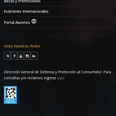
Becas y Promociones
Exámenes Internacionales
Portal Alumnos
Visita Nuestras Redes
Dirección General de Defensa y Protección al Consumidor. Para
consultas y/o reclamos ingrese
aquí