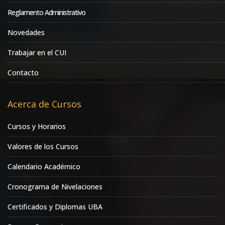
Reglamento Administrativo
Novedades
Trabajar en el CUI
Contacto
Acerca de Cursos
Cursos y Horarios
Valores de los Cursos
Calendario Académico
Cronograma de Nivelaciones
Certificados y Diplomas UBA