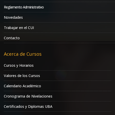
Reglamento Administrativo
Novedades
Trabajar en el CUI
Contacto
Acerca de Cursos
Cursos y Horarios
Valores de los Cursos
Calendario Académico
Cronograma de Nivelaciones
Certificados y Diplomas UBA