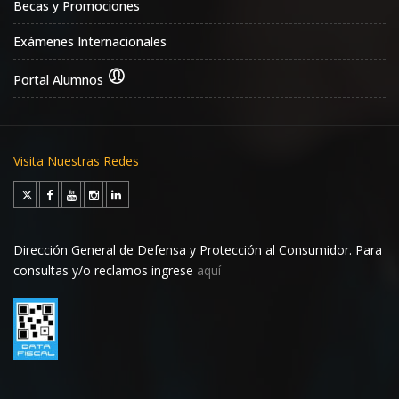
Becas y Promociones
Exámenes Internacionales
Portal Alumnos
Visita Nuestras Redes
Dirección General de Defensa y Protección al Consumidor. Para
consultas y/o reclamos ingrese
aquí