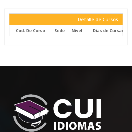
Detalle de Cursos
Cod. De Curso
Sede
Nivel
Dias de Cursada