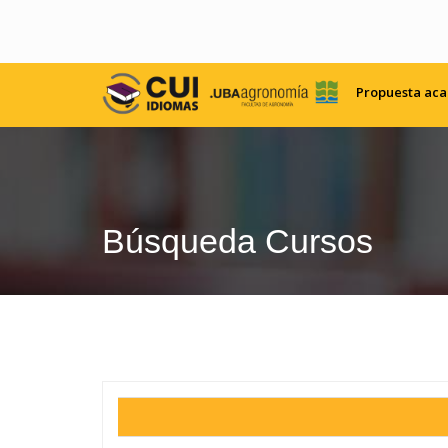
Propuesta ac
Búsqueda Cursos