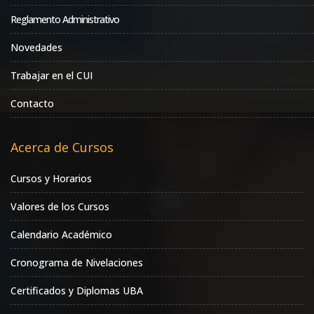
Reglamento Administrativo
Novedades
Trabajar en el CUI
Contacto
Acerca de Cursos
Cursos y Horarios
Valores de los Cursos
Calendario Académico
Cronograma de Nivelaciones
Certificados y Diplomas UBA