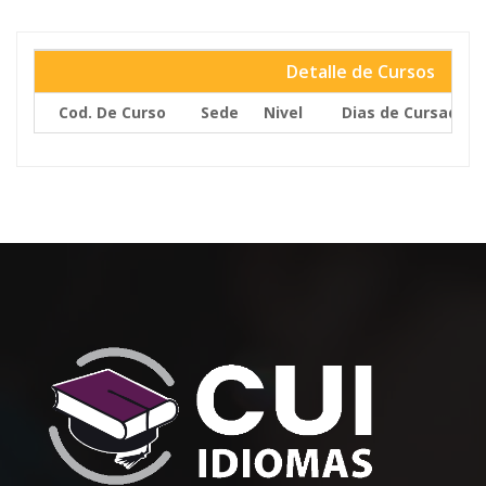
Detalle de Cursos
Cod. De Curso
Sede
Nivel
Dias de Cursada