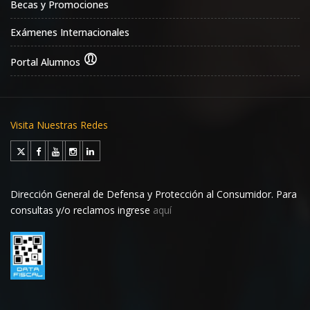
Becas y Promociones
Exámenes Internacionales
Portal Alumnos
Visita Nuestras Redes
Dirección General de Defensa y Protección al Consumidor. Para
consultas y/o reclamos ingrese
aquí