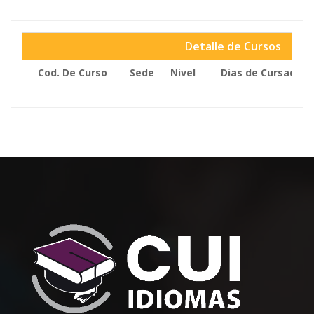
Detalle de Cursos
Cod. De Curso
Sede
Nivel
Dias de Cursada