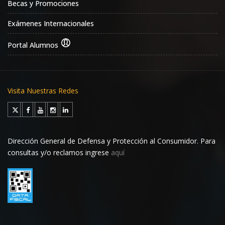
Becas y Promociones
Exámenes Internacionales
Portal Alumnos
Visita Nuestras Redes
Dirección General de Defensa y Protección al Consumidor. Para
consultas y/o reclamos ingrese
aquí