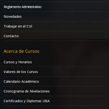
Reglamento Administrativo
Novedades
Trabajar en el CUI
Contacto
Acerca de Cursos
Cursos y Horarios
Valores de los Cursos
Calendario Académico
Cronograma de Nivelaciones
Certificados y Diplomas UBA